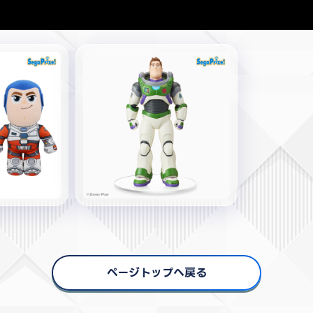
ページトップへ戻る