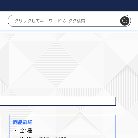
商品詳細
・ 全1種