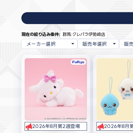
現在の絞り込み条件:
群馬:クレパラ伊勢崎店
2026年8月第2週登場
2026年8月