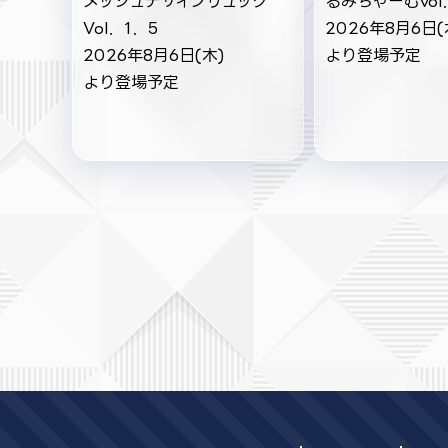
メッシュデザインリュック
るみちゃーむvol
Vol．1．5
2026年8月6日(
2026年8月6日(木)
より登場予定
より登場予定