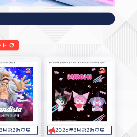
ット
年8月第2週登場
2026年8月第2週登場