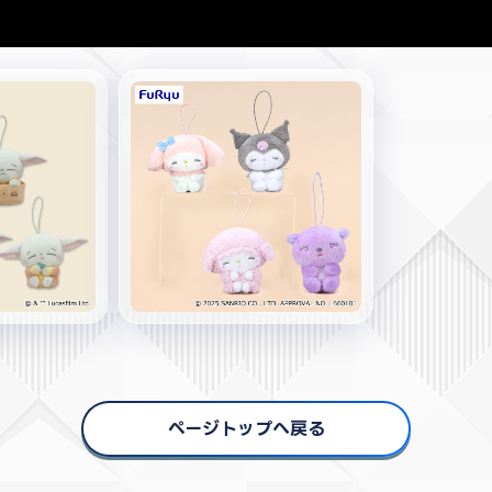
ページトップへ戻る