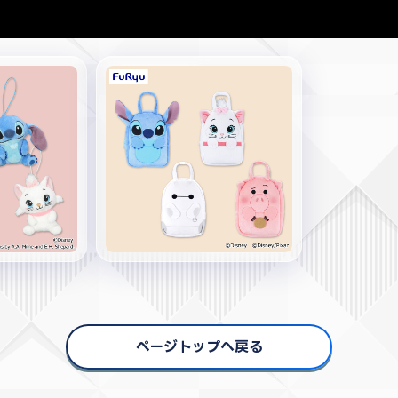
ページトップへ戻る