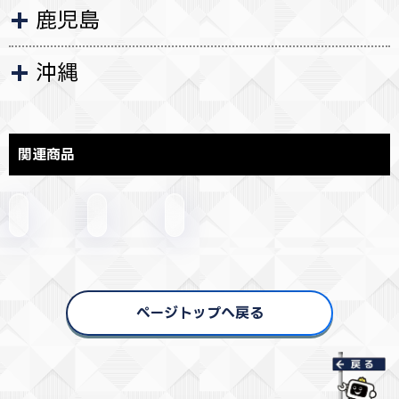
鹿児島
沖縄
関連商品
ページトップへ戻る