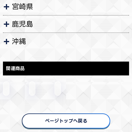
宮崎県
鹿児島
沖縄
関連商品
ページトップへ戻る