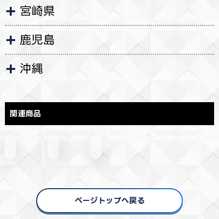
宮崎県
鹿児島
沖縄
関連商品
ページトップへ戻る