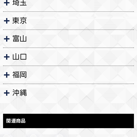
埼玉
東京
富山
山口
福岡
沖縄
関連商品