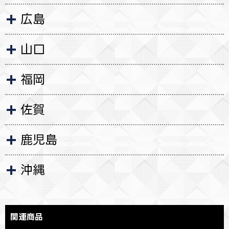
広島
山口
福岡
佐賀
鹿児島
沖縄
関連商品