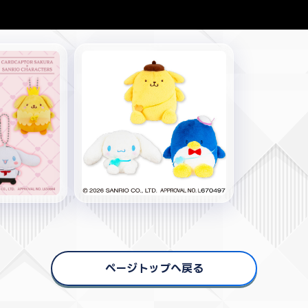
ページトップへ戻る