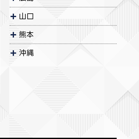
山口
熊本
沖縄