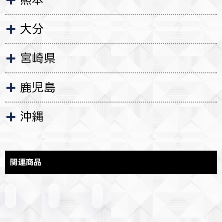
大分
宮崎県
鹿児島
沖縄
関連商品