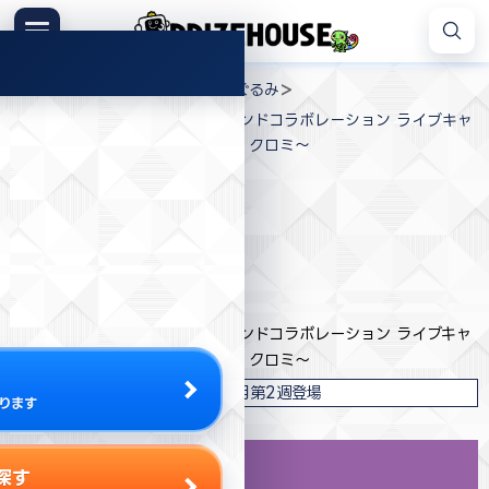
コ
ン
メニュー
プ
テ
>
>
>
プライズハウス
ジャンル
ぬいぐるみ
ラ
ン
マイメロディ・クロミ ピューロランドコラボレーション ライブキャ
イ
ツ
ラBIGぬいぐるみ～マイメロディ・クロミ～
ズ
へ
ハ
ス
ウ
キ
ス
プライズ情報
ッ
プ
フリュー
マイメロディ・クロミ ピューロランドコラボレーション ライブキャ
ラBIGぬいぐるみ～マイメロディ・クロミ～
2025年7月第2週登場
ります
探す