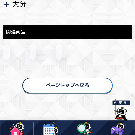
大分
関連商品
ページトップへ戻る