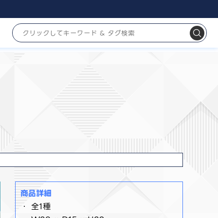
商品詳細
・ 全1種