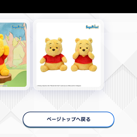
ページトップへ戻る