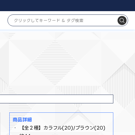
商品詳細
・ 【全２種】カラフル(20)/ブラウン(20)