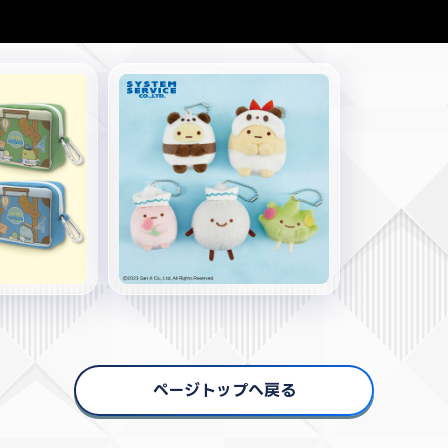
ページトップへ戻る