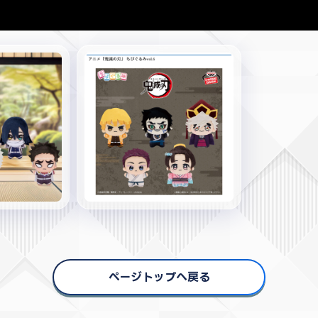
ページトップへ戻る