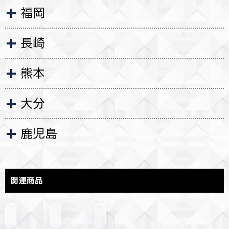
福岡
長崎
熊本
大分
鹿児島
関連商品