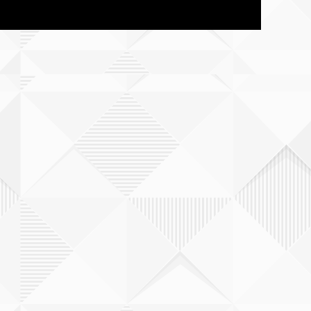
熊本
大分
宮崎県
鹿児島
沖縄