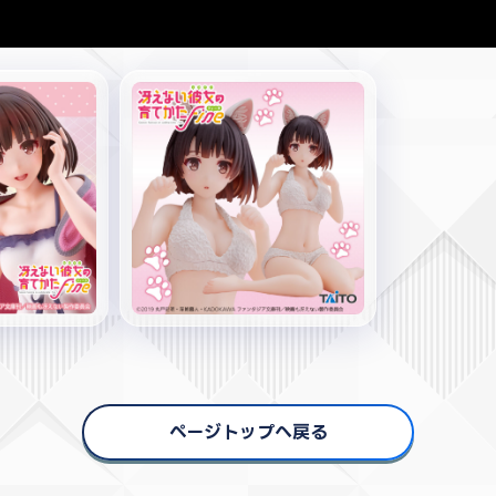
ページトップへ戻る