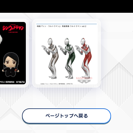
ページトップへ戻る