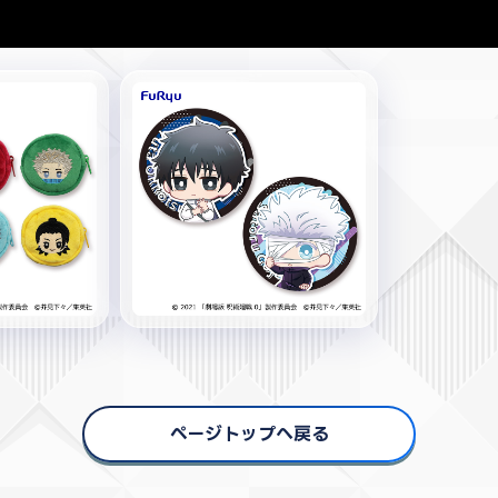
ページトップへ戻る