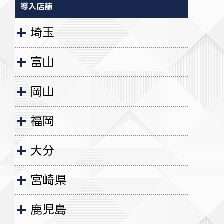
導入店舗
埼玉
富山
岡山
福岡
大分
宮崎県
鹿児島