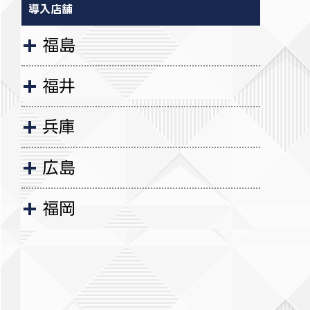
導入店舗
福島
福井
兵庫
広島
福岡