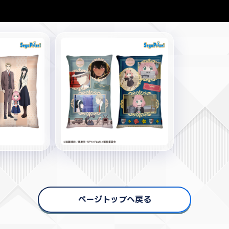
ページトップへ戻る