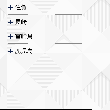
佐賀
長崎
宮崎県
鹿児島