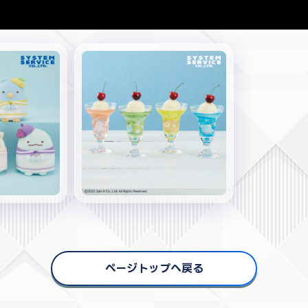
ページトップへ戻る