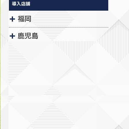
導入店舗
福岡
鹿児島