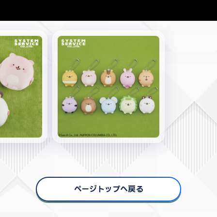
ページトップへ戻る