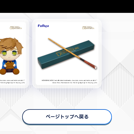
ページトップへ戻る