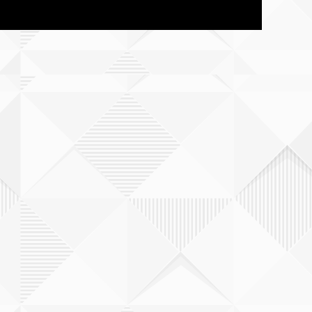
大分
宮崎県
鹿児島
沖縄