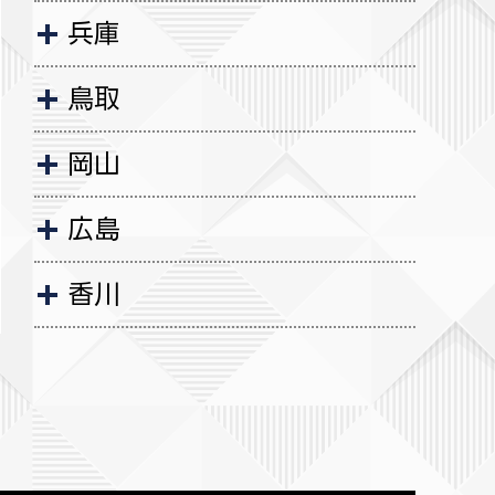
兵庫
鳥取
岡山
広島
香川
愛媛
福岡
熊本