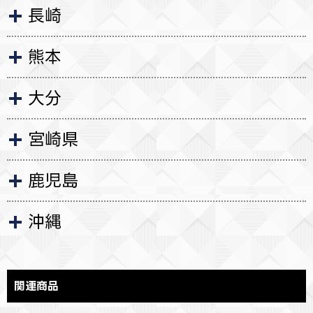
長崎
熊本
大分
宮崎県
鹿児島
沖縄
関連商品