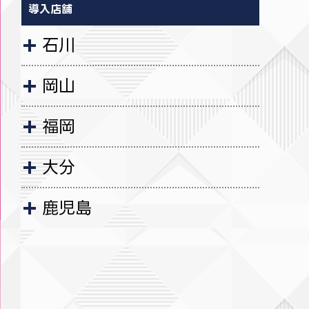
導入店舗
石川
岡山
福岡
大分
鹿児島