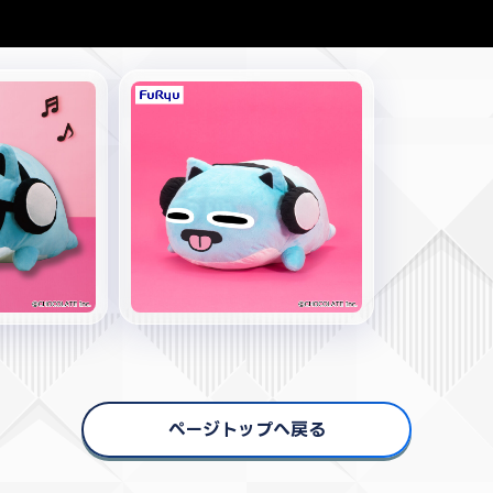
ページトップへ戻る