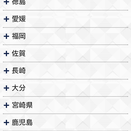
徳島
愛媛
福岡
佐賀
長崎
大分
宮崎県
鹿児島