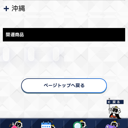
沖縄
関連商品
ページトップへ戻る