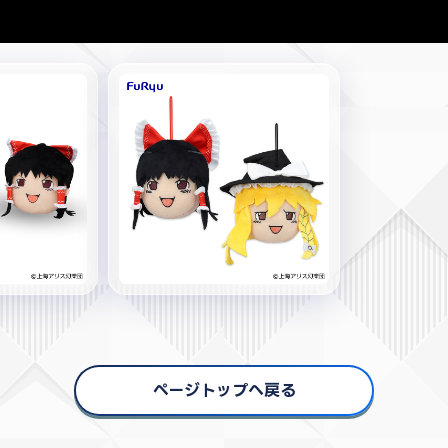
ページトップへ戻る