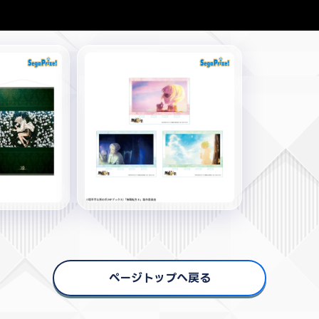
ページトップへ戻る