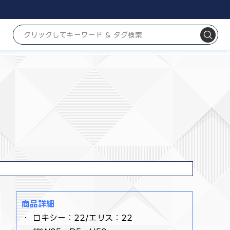
商品詳細
・ ロキシー：22/エリス：22