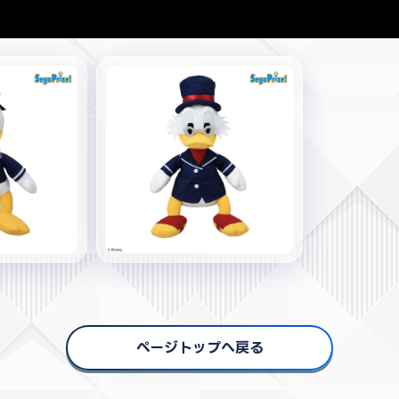
ページトップへ戻る