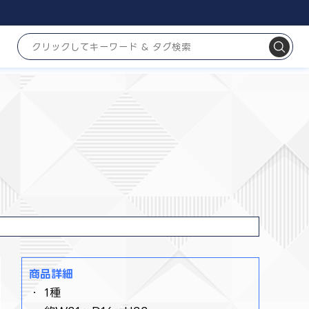
商品詳細
・ 1種