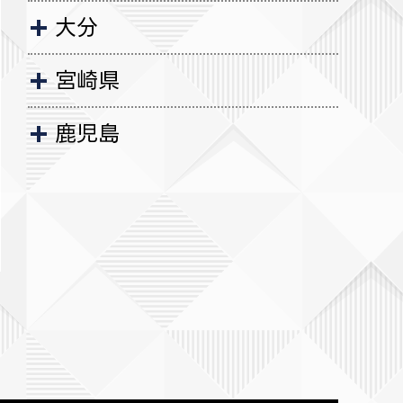
大分
宮崎県
鹿児島