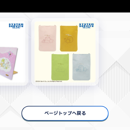
ページトップへ戻る