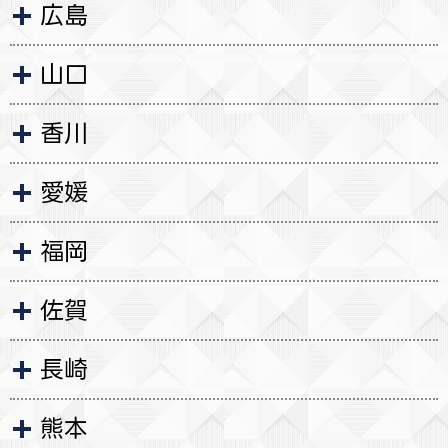
広島
山口
香川
愛媛
福岡
佐賀
長崎
熊本