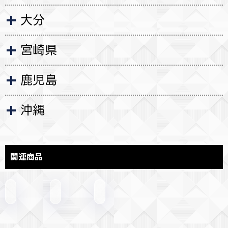
大分
宮崎県
鹿児島
沖縄
関連商品