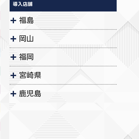
導入店舗
福島
岡山
福岡
宮崎県
鹿児島