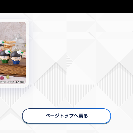
ページトップへ戻る