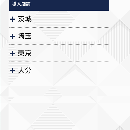
導入店舗
茨城
埼玉
東京
大分