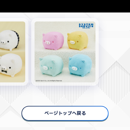
ページトップへ戻る