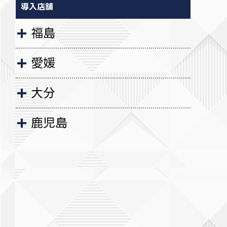
導入店舗
福島
愛媛
大分
鹿児島