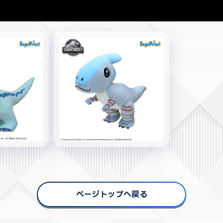
ページトップへ戻る