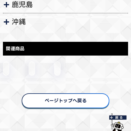
鹿児島
沖縄
関連商品
ページトップへ戻る