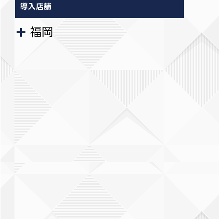
導入店舗
福岡