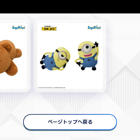
ページトップへ戻る