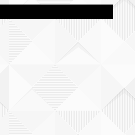
長崎
宮崎県
鹿児島