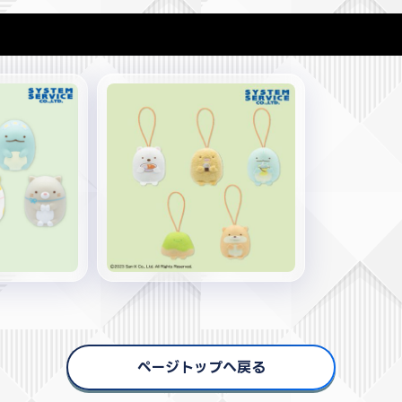
ページトップへ戻る