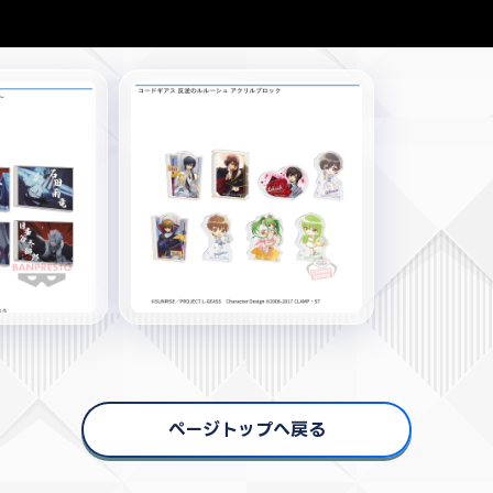
ページトップへ戻る