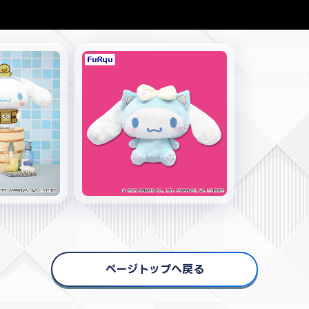
ページトップへ戻る