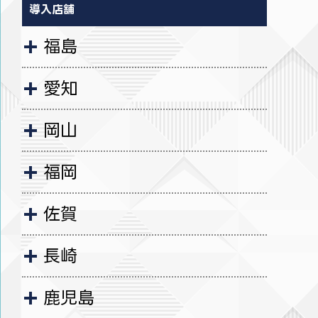
導入店舗
福島
愛知
岡山
福岡
佐賀
長崎
鹿児島