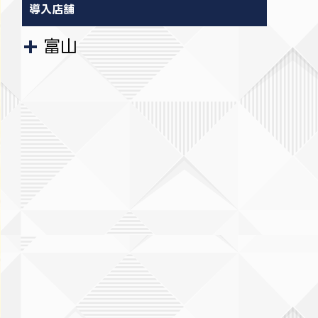
導入店舗
富山