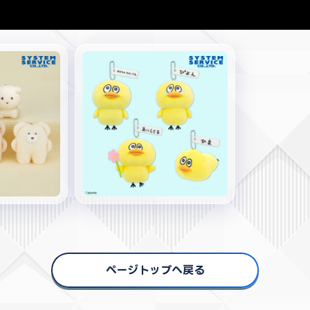
ページトップへ戻る