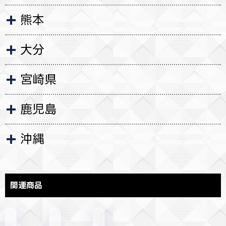
熊本
大分
宮崎県
鹿児島
沖縄
関連商品