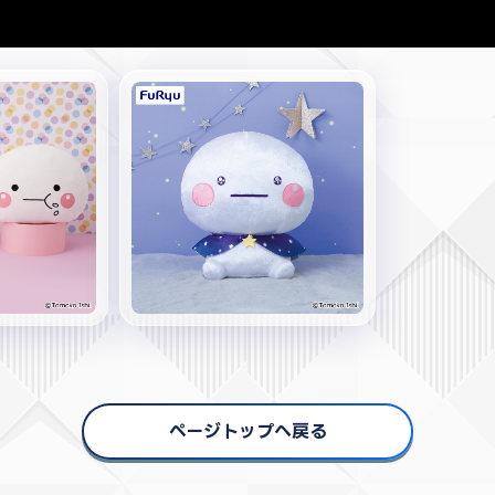
ページトップへ戻る