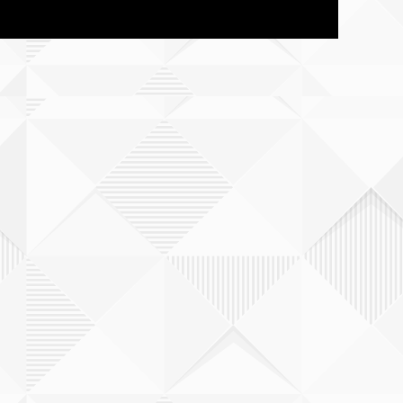
香川
愛媛
福岡
熊本
大分
宮崎県
鹿児島