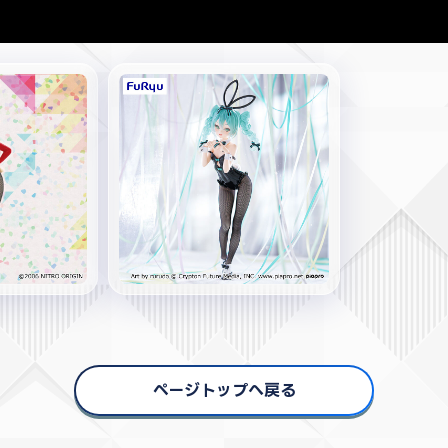
ページトップへ戻る