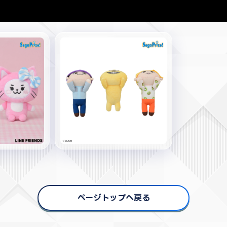
ページトップへ戻る