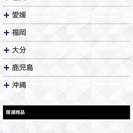
愛媛
福岡
大分
鹿児島
沖縄
関連商品