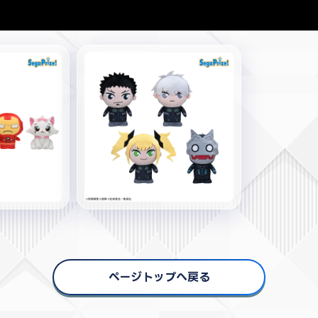
ページトップへ戻る