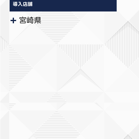
導入店舗
宮崎県