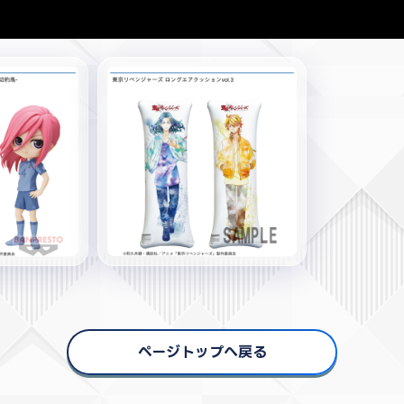
ページトップへ戻る