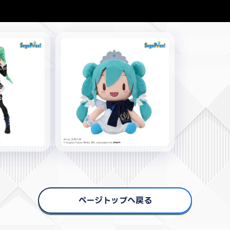
ページトップへ戻る