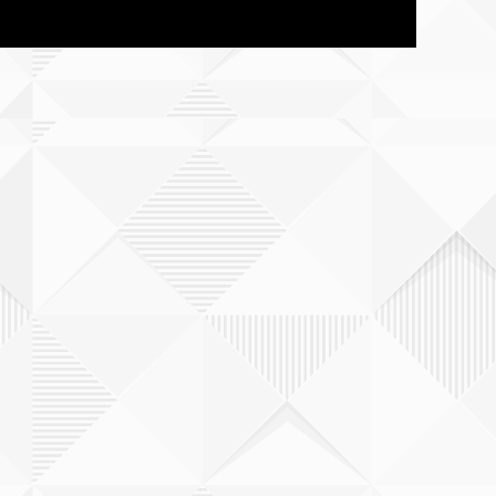
香川
愛媛
福岡
熊本
大分
宮崎県
鹿児島