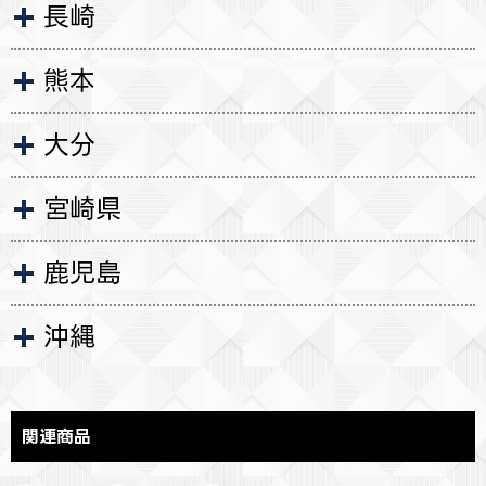
長崎
熊本
大分
宮崎県
鹿児島
沖縄
関連商品